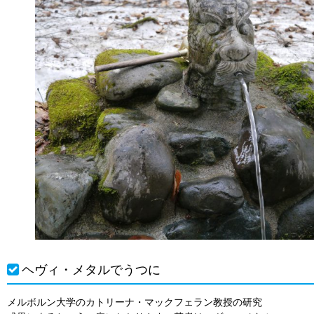
ヘヴィ・メタルでうつに
メルボルン大学のカトリーナ・マックフェラン教授の研究