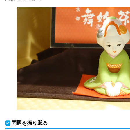
問題を振り返る