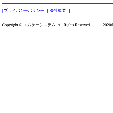
| プライバシーポリシー
| 会社概要 |
Copyright © エムケーシステム. All Rights Reserved. 2