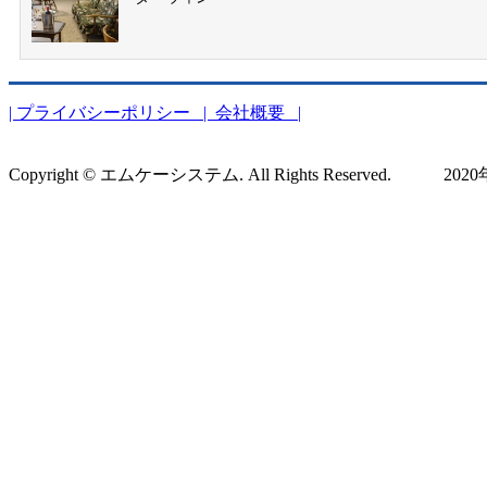
| プライバシーポリシー
| 会社概要 |
Copyright © エムケーシステム. All Rights Reserved. 2