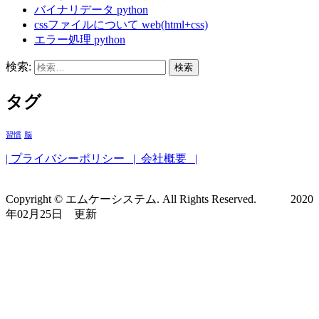
バイナリデータ
python
cssファイルについて
web(html+css)
エラー処理
python
検索:
タグ
習慣
脳
| プライバシーポリシー
| 会社概要 |
Copyright © エムケーシステム. All Rights Reserved. 2020
年02月25日 更新