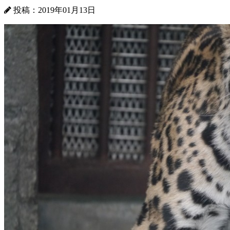
投稿：2019年01月13日