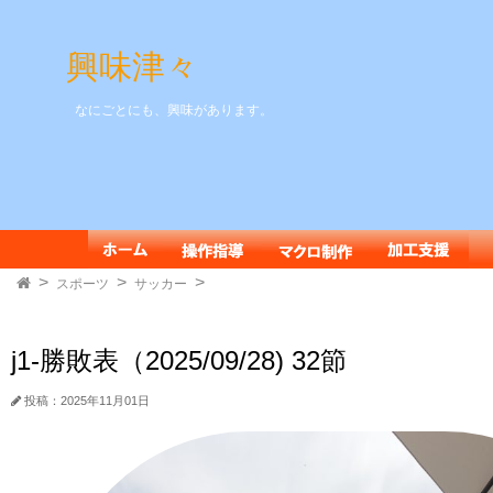
興味津々
なにごとにも、興味があります。
スポーツ
サッカー
j1-勝敗表（2025/09/28) 32節
投稿：2025年11月01日