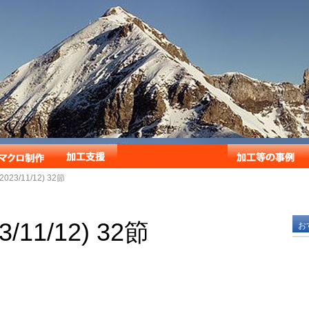
023/11/12) 32節
/11/12) 32節
お