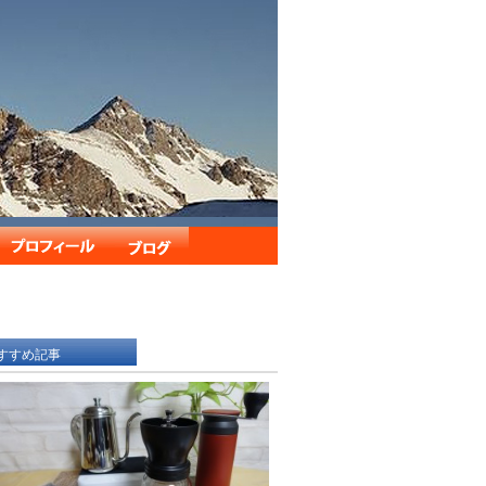
すすめ記事