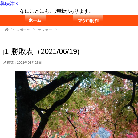
興味津々
なにごとにも、興味があります。
スポーツ
サッカー
j1-勝敗表（2021/06/19)
投稿：2021年06月26日