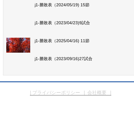
j1-勝敗表（2024/05/19) 15節
j1-勝敗表（2023/04/23)9試合
j1-勝敗表（2025/04/16) 11節
j1-勝敗表（2023/09/16)27試合
| プライバシーポリシー
| 会社概要 |
Copyright © エムケーシステム. All Rights 