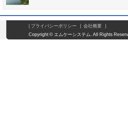
| プライバシーポリシー
| 会社概要 |
Copyright © エムケーシステム. All Rights 